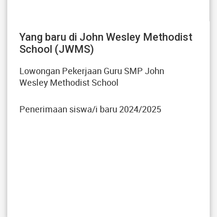
Yang baru di John Wesley Methodist
School (JWMS)
Lowongan Pekerjaan Guru SMP John
Wesley Methodist School
Penerimaan siswa/i baru 2024/2025