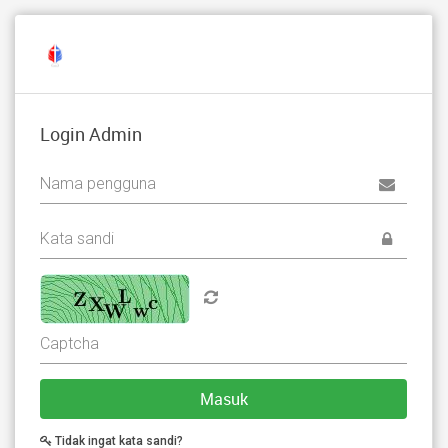
Login Admin
Masuk
Tidak ingat kata sandi?